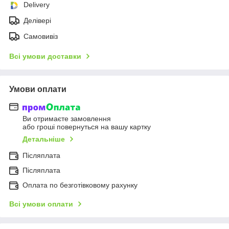
Delivery
Делівері
Самовивіз
Всі умови доставки
Умови оплати
Ви отримаєте замовлення
або гроші повернуться на вашу картку
Детальніше
Післяплата
Післяплата
Оплата по безготівковому рахунку
Всі умови оплати