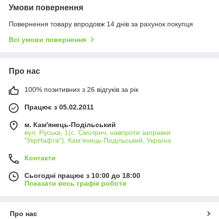
Умови повернення
Повернення товару впродовж 14 днів за рахунок покупця
Всі умови повернення
Про нас
100% позитивних з 26 відгуків за рік
Працює з 05.02.2011
м. Кам'янець-Подільський
вул. Руська, 1(с. Смотрич, навпроти заправки
"УкрНафта"), Кам'янець-Подільський, Україна
Контакти
Сьогодні працює з 10:00 до 18:00
Показати весь графік роботи
Про нас