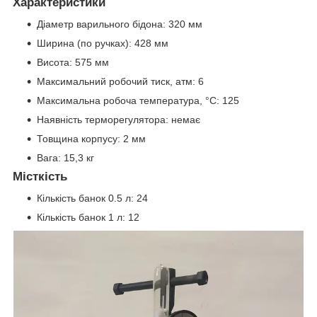
Характеристики
Діаметр варильного бідона: 320 мм
Ширина (по ручках): 428 мм
Висота: 575 мм
Максимальний робочий тиск, атм: 6
Максимальна робоча температура, °C: 125
Наявність терморегулятора: немає
Товщина корпусу: 2 мм
Вага: 15,3 кг
Місткість
Кількість банок 0.5 л: 24
Кількість банок 1 л: 12