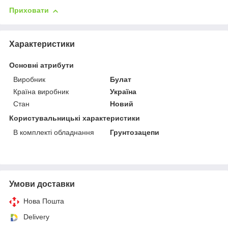
Приховати
Характеристики
Основні атрибути
Виробник
Булат
Країна виробник
Україна
Стан
Новий
Користувальницькі характеристики
В комплекті обладнання
Грунтозацепи
Умови доставки
Нова Пошта
Delivery