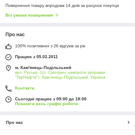
Повернення товару впродовж 14 днів за рахунок покупця
Всі умови повернення
Про нас
100% позитивних з 26 відгуків за рік
Працює з 05.02.2011
м. Кам'янець-Подільський
вул. Руська, 1(с. Смотрич, навпроти заправки
"УкрНафта"), Кам'янець-Подільський, Україна
Контакти
Сьогодні працює з 09:00 до 18:00
Показати весь графік роботи
Про нас