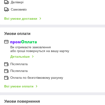
Делівері
Самовивіз
Всі умови доставки
Умови оплати
Ви отримаєте замовлення
або гроші повернуться на вашу картку
Детальніше
Післяплата
Післяплата
Оплата по безготівковому рахунку
Всі умови оплати
Умови повернення