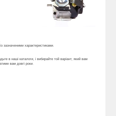
.
 із зазначеними характеристиками.
ьте в наші каталоги, і вибирайте той варіант, який вам
атиме вам довгі роки.