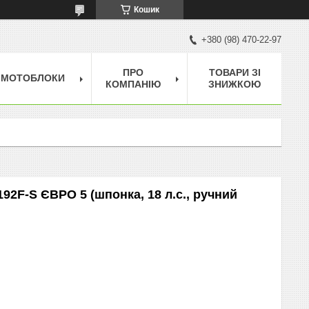
Кошик
+380 (98) 470-22-97
ПРО
ТОВАРИ ЗІ
МОТОБЛОКИ
КОМПАНІЮ
ЗНИЖКОЮ
2F-S ЄВРО 5 (шпонка, 18 л.с., ручний