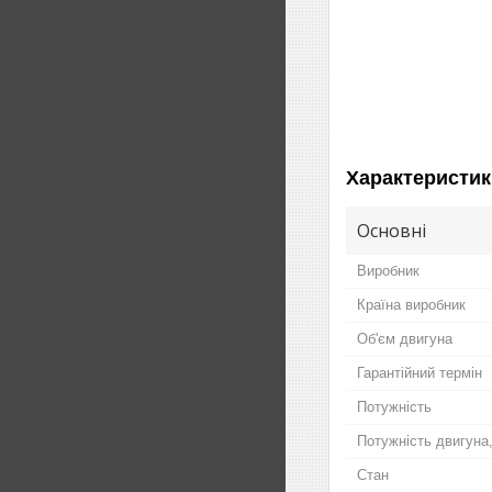
Характеристик
Основні
Виробник
Країна виробник
Об'єм двигуна
Гарантійний термін
Потужність
Потужність двигуна
Стан