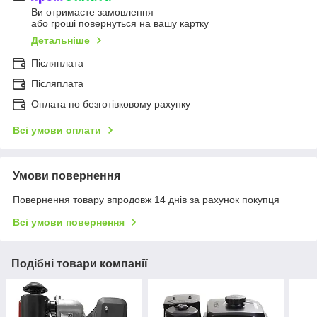
Ви отримаєте замовлення
або гроші повернуться на вашу картку
Детальніше
Післяплата
Післяплата
Оплата по безготівковому рахунку
Всі умови оплати
Умови повернення
Повернення товару впродовж 14 днів за рахунок покупця
Всі умови повернення
Подібні товари компанії