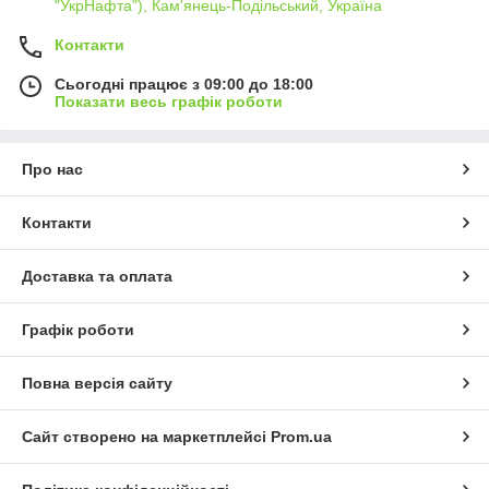
"УкрНафта"), Кам'янець-Подільський, Україна
Контакти
Сьогодні працює з 09:00 до 18:00
Показати весь графік роботи
Про нас
Контакти
Доставка та оплата
Графік роботи
Повна версія сайту
Сайт створено на маркетплейсі
Prom.ua