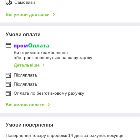
Самовивіз
Всі умови доставки
Умови оплати
Ви отримаєте замовлення
або гроші повернуться на вашу картку
Детальніше
Післяплата
Післяплата
Оплата по безготівковому рахунку
Всі умови оплати
Умови повернення
Повернення товару впродовж 14 днів за рахунок покупця