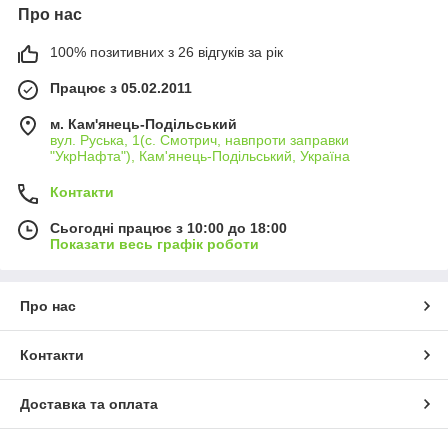
Про нас
100% позитивних з 26 відгуків за рік
Працює з 05.02.2011
м. Кам'янець-Подільський
вул. Руська, 1(с. Смотрич, навпроти заправки
"УкрНафта"), Кам'янець-Подільський, Україна
Контакти
Сьогодні працює з 10:00 до 18:00
Показати весь графік роботи
Про нас
Контакти
Доставка та оплата