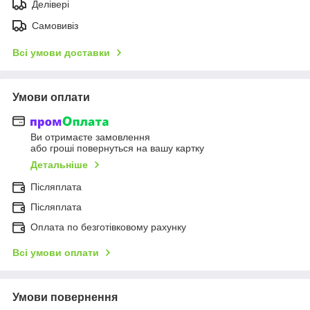
Делівері
Самовивіз
Всі умови доставки
Умови оплати
Ви отримаєте замовлення
або гроші повернуться на вашу картку
Детальніше
Післяплата
Післяплата
Оплата по безготівковому рахунку
Всі умови оплати
Умови повернення