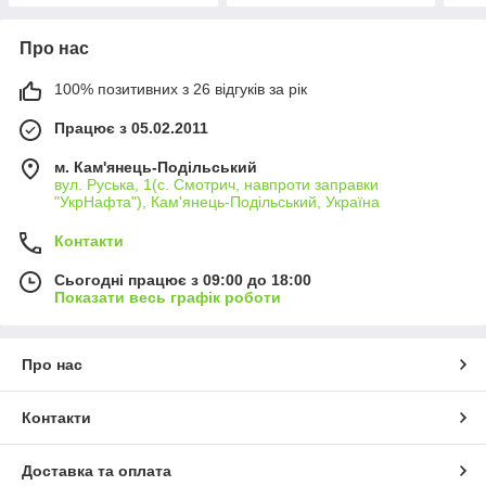
Про нас
100% позитивних з 26 відгуків за рік
Працює з 05.02.2011
м. Кам'янець-Подільський
вул. Руська, 1(с. Смотрич, навпроти заправки
"УкрНафта"), Кам'янець-Подільський, Україна
Контакти
Сьогодні працює з 09:00 до 18:00
Показати весь графік роботи
Про нас
Контакти
Доставка та оплата