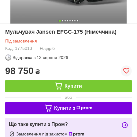
Мульчувач Jansen EFGC-175 (Німеччина)
Під замовлення
Код: 1775013
Роздріб
Відправка з
13 серпня 2026
98 750
₴
Купити
або
Купити з
Що таке купити з Пром?
Замовлення під захистом