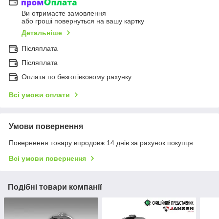
Ви отримаєте замовлення
або гроші повернуться на вашу картку
Детальніше
Післяплата
Післяплата
Оплата по безготівковому рахунку
Всі умови оплати
Умови повернення
Повернення товару впродовж 14 днів за рахунок покупця
Всі умови повернення
Подібні товари компанії