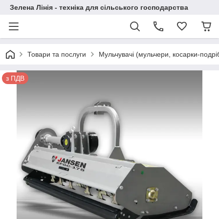
Зелена Лінія - техніка для сільського господарства
Товари та послуги
Мульчувачі (мульчери, косарки-подрі
з ПДВ