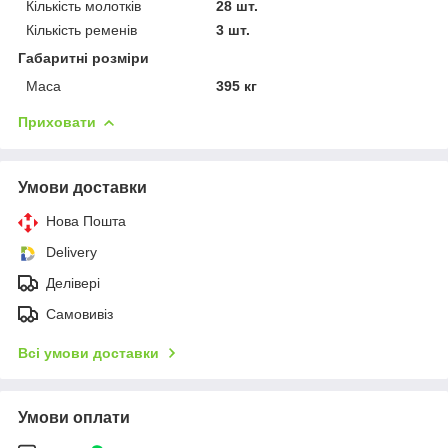
Кількість молотків
28 шт.
Кількість ременів
3 шт.
Габаритні розміри
Маса
395 кг
Приховати
Умови доставки
Нова Пошта
Delivery
Делівері
Самовивіз
Всі умови доставки
Умови оплати