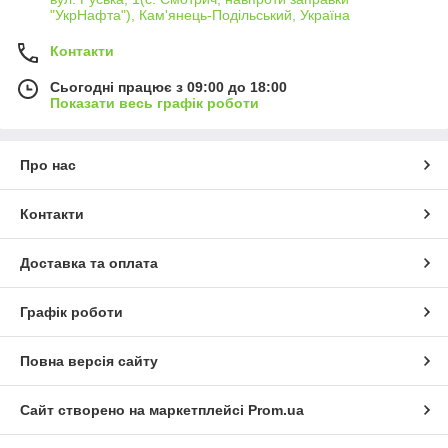
"УкрНафта"), Кам'янець-Подільський, Україна
Контакти
Сьогодні працює з 09:00 до 18:00
Показати весь графік роботи
Про нас
Контакти
Доставка та оплата
Графік роботи
Повна версія сайту
Сайт створено на маркетплейсі
Prom.ua