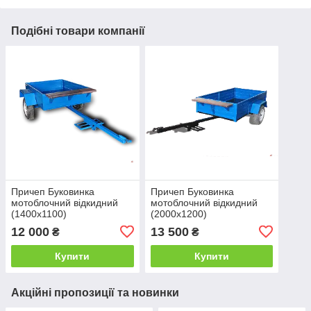
Подібні товари компанії
Причеп Буковинка
Причеп Буковинка
мотоблочний відкидний
мотоблочний відкидний
(1400х1100)
(2000х1200)
12 000
13 500
₴
₴
Купити
Купити
Акційні пропозиції та новинки