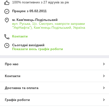
100% позитивних з 27 відгуків за рік
Працює з 05.02.2011
м. Кам'янець-Подільський
вул. Руська, 1(с. Смотрич, навпроти заправки
"УкрНафта"), Кам'янець-Подільський, Україна
Контакти
Сьогодні вихідний
Показати весь графік роботи
Про нас
Контакти
Доставка та оплата
Графік роботи