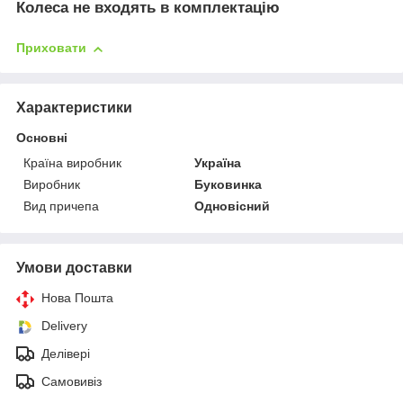
Колеса не входять в комплектацію
Приховати
Характеристики
Основні
Країна виробник
Україна
Виробник
Буковинка
Вид причепа
Одновісний
Умови доставки
Нова Пошта
Delivery
Делівері
Самовивіз