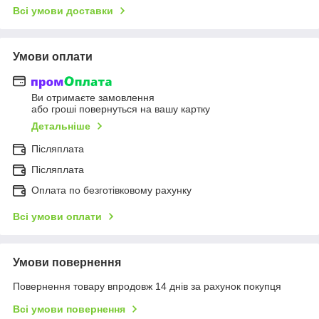
Всі умови доставки
Умови оплати
Ви отримаєте замовлення
або гроші повернуться на вашу картку
Детальніше
Післяплата
Післяплата
Оплата по безготівковому рахунку
Всі умови оплати
Умови повернення
Повернення товару впродовж 14 днів за рахунок покупця
Всі умови повернення