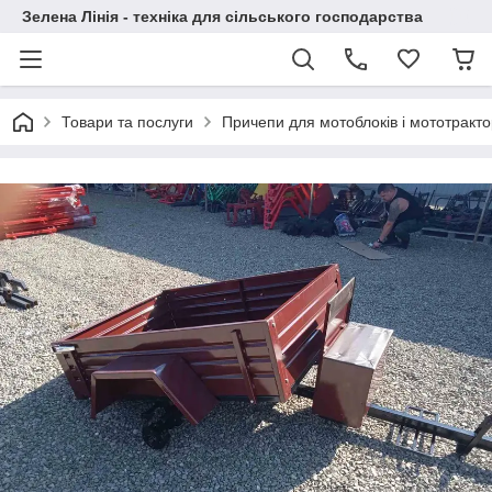
Зелена Лінія - техніка для сільського господарства
Товари та послуги
Причепи для мотоблоків і мототракто