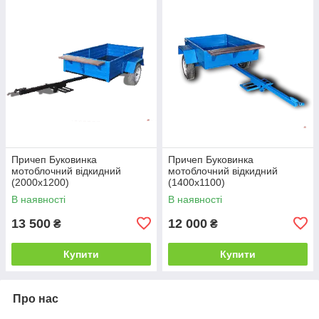
Причеп Буковинка
Причеп Буковинка
мотоблочний відкидний
мотоблочний відкидний
(2000х1200)
(1400х1100)
В наявності
В наявності
13 500
12 000
₴
₴
Купити
Купити
Про нас