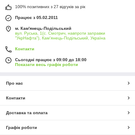
100% позитивних з 27 відгуків за рік
Працює з 05.02.2011
м. Кам'янець-Подільський
вул. Руська, 1(с. Смотрич, навпроти заправки
"УкрНафта"), Кам'янець-Подільський, Україна
Контакти
Сьогодні працює з 09:00 до 18:00
Показати весь графік роботи
Про нас
Контакти
Доставка та оплата
Графік роботи