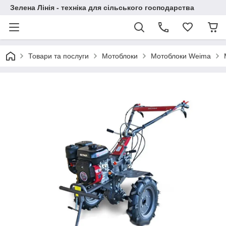
Зелена Лінія - техніка для сільського господарства
Товари та послуги
Мотоблоки
Мотоблоки Weima