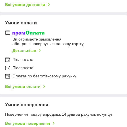
Всі умови доставки
Умови оплати
Ви отримаєте замовлення
або гроші повернуться на вашу картку
Детальніше
Післяплата
Післяплата
Оплата по безготівковому рахунку
Всі умови оплати
Умови повернення
Повернення товару впродовж 14 днів за рахунок покупця
Всі умови повернення