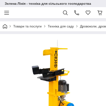
Зелена Лінія - техніка для сільського господарства
Товари та послуги
Техніка для саду
Дровоколи, дрово