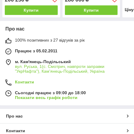
Цін
Купити
Купити
Про нас
100% позитивних з 27 відгуків за рік
Працює з 05.02.2011
м. Кам'янець-Подільський
вул. Руська, 1(с. Смотрич, навпроти заправки
"УкрНафта"), Кам'янець-Подільський, Україна
Контакти
Сьогодні працює з 09:00 до 18:00
Показати весь графік роботи
Про нас
Контакти