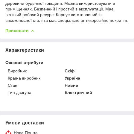
деревини будь-якої товщини. Можна використовувати в
приміщеннях. Безпечний і простий в експлуатації. Має
великий робочий ресурс. Корпус виготовлений із
високоякісної сталі та має спеціальне антикорозійне покриття.
Приховати
Характеристики
Основні атрибути
Виробник
Скіф
Країна виробник
Україна
Стан
Новий
Тип двигуна
Електричний
Умови доставки
Нова Пошта