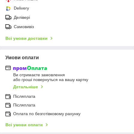
Delivery
Делівері
Самовивіз
Всі умови доставки
Умови оплати
Ви отримаєте замовлення
або гроші повернуться на вашу картку
Детальніше
Післяплата
Післяплата
Оплата по безготівковому рахунку
Всі умови оплати