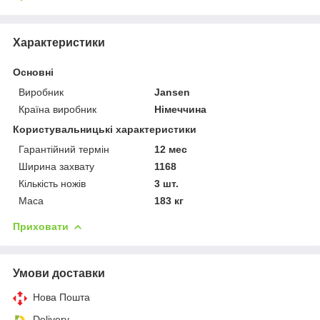
Характеристики
Основні
Виробник
Jansen
Країна виробник
Німеччина
Користувальницькі характеристики
Гарантійний термін
12 мес
Ширина захвату
1168
Кількість ножів
3 шт.
Маса
183 кг
Приховати
Умови доставки
Нова Пошта
Delivery