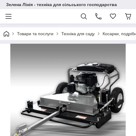
Зелена Лінія - техніка для сільського господарства
Товари та послуги
Техніка для саду
Косарки, подріб