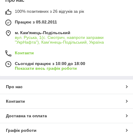
Про нас
100% позитивних з 26 відгуків за рік
Працює з 05.02.2011
м. Кам'янець-Подільський
вул. Руська, 1(с. Смотрич, навпроти заправки
"УкрНафта"), Кам'янець-Подільський, Україна
Контакти
Сьогодні працює з 10:00 до 18:00
Показати весь графік роботи
Про нас
Контакти
Доставка та оплата
Графік роботи