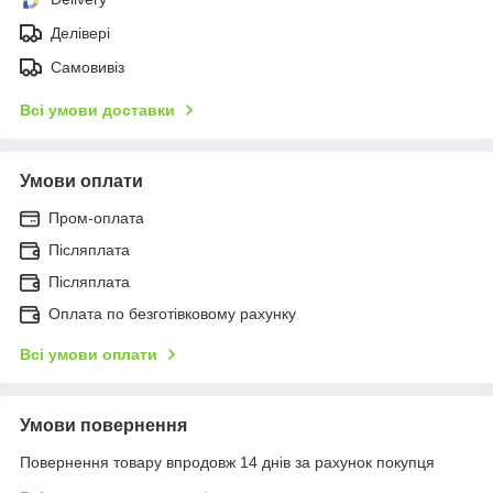
Делівері
Самовивіз
Всі умови доставки
Умови оплати
Пром-оплата
Післяплата
Післяплата
Оплата по безготівковому рахунку
Всі умови оплати
Умови повернення
Повернення товару впродовж 14 днів за рахунок покупця