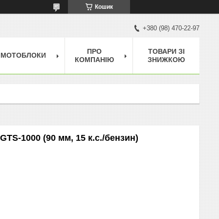
Кошик
+380 (98) 470-22-97
ПРО
ТОВАРИ ЗІ
МОТОБЛОКИ
КОМПАНІЮ
ЗНИЖКОЮ
TS-1000 (90 мм, 15 к.с./бензин)