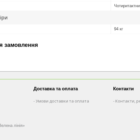
Чотиритактни
іри
94 кг
я замовлення
Доставка та оплата
Контакти
Умови доставки та оплата
Контакти, р
Зелена лінія»