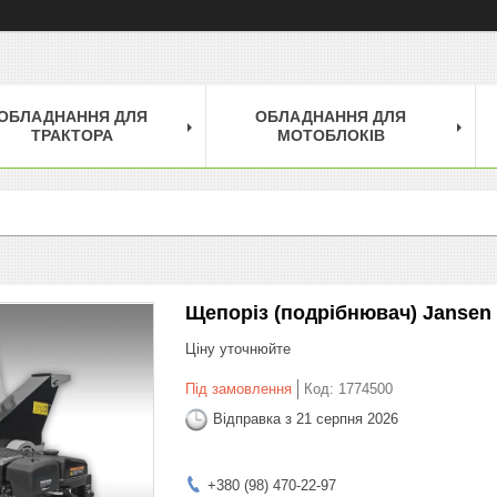
ОБЛАДНАННЯ ДЛЯ
ОБЛАДНАННЯ ДЛЯ
ТРАКТОРА
МОТОБЛОКІВ
Щепоріз (подрібнювач) Jansen G
Ціну уточнюйте
Під замовлення
Код:
1774500
Відправка з 21 серпня 2026
+380 (98) 470-22-97