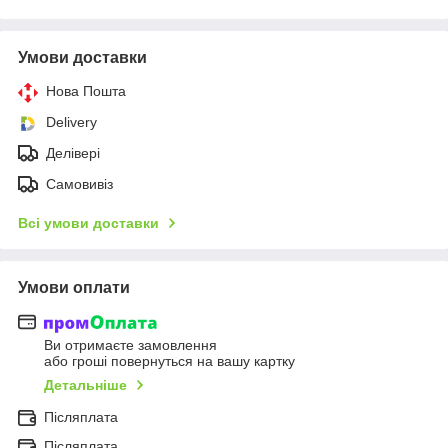
Умови доставки
Нова Пошта
Delivery
Делівері
Самовивіз
Всі умови доставки
Умови оплати
Ви отримаєте замовлення
або гроші повернуться на вашу картку
Детальніше
Післяплата
Післяплата