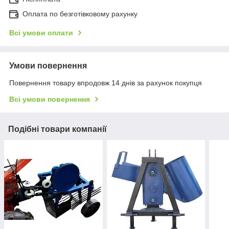
Оплата по безготівковому рахунку
Всі умови оплати
Умови повернення
Повернення товару впродовж 14 днів за рахунок покупця
Всі умови повернення
Подібні товари компанії