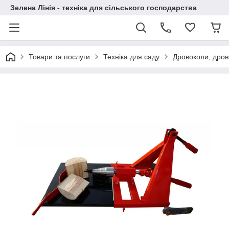
Зелена Лінія - техніка для сільського господарства
Товари та послуги
Техніка для саду
Дровоколи, дрово