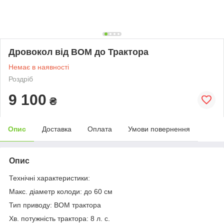
Дровокол від ВОМ до Трактора
Немає в наявності
Роздріб
9 100
₴
Опис
Доставка
Оплата
Умови повернення
Опис
Технічні характеристики:
Макс. діаметр колоди: до 60 см
Тип приводу: ВОМ трактора
Хв. потужність трактора: 8 л. с.