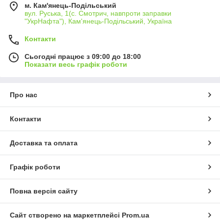
м. Кам'янець-Подільський
вул. Руська, 1(с. Смотрич, навпроти заправки
"УкрНафта"), Кам'янець-Подільський, Україна
Контакти
Сьогодні працює з 09:00 до 18:00
Показати весь графік роботи
Про нас
Контакти
Доставка та оплата
Графік роботи
Повна версія сайту
Сайт створено на маркетплейсі
Prom.ua