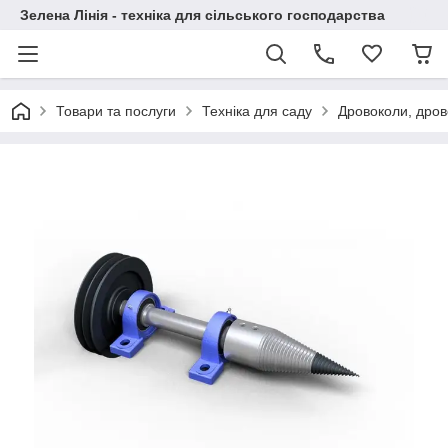
Зелена Лінія - техніка для сільського господарства
Товари та послуги
Техніка для саду
Дровоколи, дрово