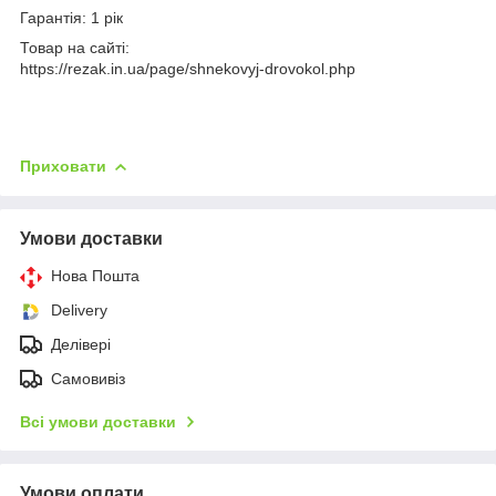
Гарантія: 1 рік
Товар на сайті:
https://rezak.in.ua/page/shnekovyj-drovokol.php
Приховати
Умови доставки
Нова Пошта
Delivery
Делівері
Самовивіз
Всі умови доставки
Умови оплати