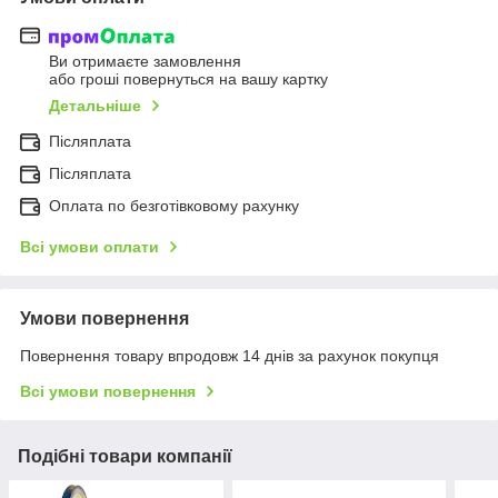
Ви отримаєте замовлення
або гроші повернуться на вашу картку
Детальніше
Післяплата
Післяплата
Оплата по безготівковому рахунку
Всі умови оплати
Умови повернення
Повернення товару впродовж 14 днів за рахунок покупця
Всі умови повернення
Подібні товари компанії