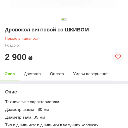
Дровокол винтовой со ШКИВОМ
Немає в наявності
Роздріб
2 900
₴
Опис
Доставка
Оплата
Умови повернення
Опис
Технические характеристики
Диаметр шнека : 80 мм
Диаметр вала: 35 мм
Тип підшипника: підшипники в чавунних корпусах