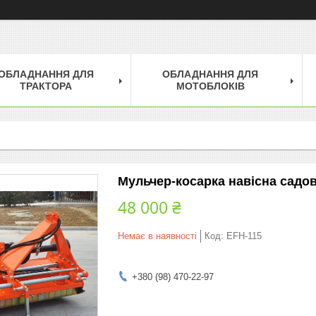
ОБЛАДНАННЯ ДЛЯ
ОБЛАДНАННЯ ДЛЯ
ТРАКТОРА
МОТОБЛОКІВ
Мульчер-косарка навісна садов
48 000 ₴
Немає в наявності
Код:
EFH-115
+380 (98) 470-22-97