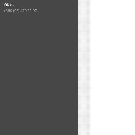
+380 (98) 470 22 97