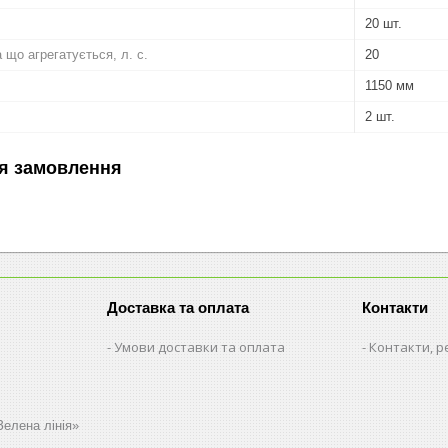
20 шт.
 що агрегатується, л. с.
20
1150 мм
2 шт.
я замовлення
Доставка та оплата
Контакти
Умови доставки та оплата
Контакти, р
Зелена лінія»