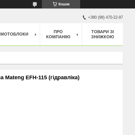
Кошик
+380 (98) 470-22-97
ПРО
ТОВАРИ ЗІ
МОТОБЛОКИ
КОМПАНІЮ
ЗНИЖКОЮ
а Mateng EFH-115 (гідравліка)