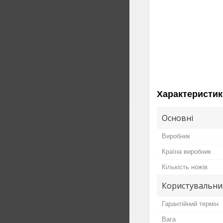
Характеристик
Основні
Виробник
Країна виробник
Кількість ножів
Користувальни
Гарантійний термін
Вага