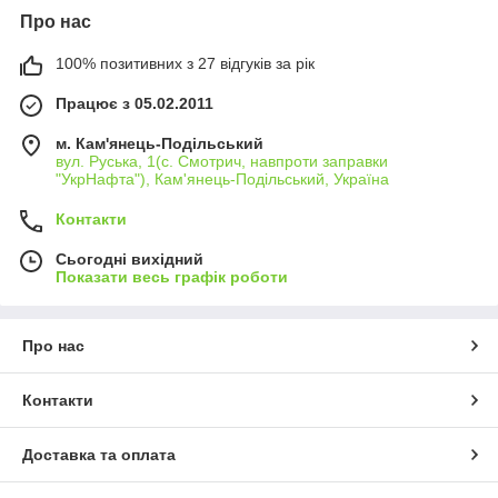
Про нас
100% позитивних з 27 відгуків за рік
Працює з 05.02.2011
м. Кам'янець-Подільський
вул. Руська, 1(с. Смотрич, навпроти заправки
"УкрНафта"), Кам'янець-Подільський, Україна
Контакти
Сьогодні вихідний
Показати весь графік роботи
Про нас
Контакти
Доставка та оплата