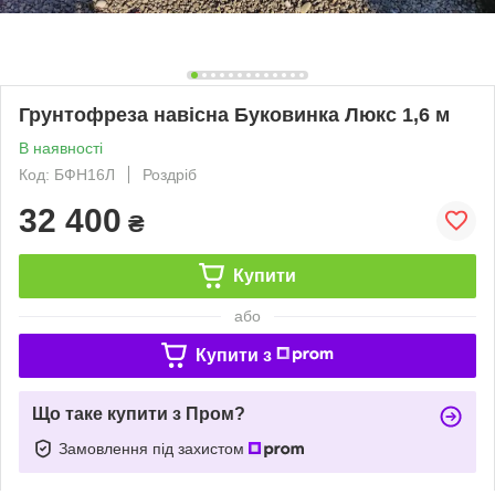
Грунтофреза навісна Буковинка Люкс 1,6 м
В наявності
Код: БФН16Л
Роздріб
32 400
₴
Купити
або
Купити з
Що таке купити з Пром?
Замовлення під захистом