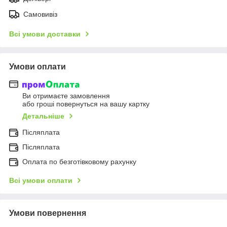
Самовивіз
Всі умови доставки
Умови оплати
Ви отримаєте замовлення
або гроші повернуться на вашу картку
Детальніше
Післяплата
Післяплата
Оплата по безготівковому рахунку
Всі умови оплати
Умови повернення