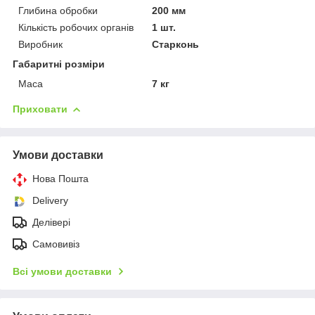
Глибина обробки
200 мм
Кількість робочих органів
1 шт.
Виробник
Старконь
Габаритні розміри
Маса
7 кг
Приховати
Умови доставки
Нова Пошта
Delivery
Делівері
Самовивіз
Всі умови доставки