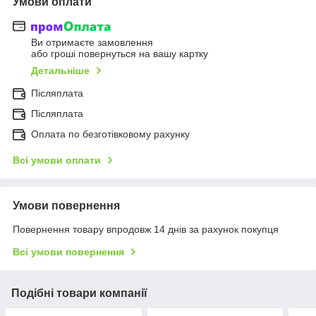
Умови оплати
Ви отримаєте замовлення
або гроші повернуться на вашу картку
Детальніше
Післяплата
Післяплата
Оплата по безготівковому рахунку
Всі умови оплати
Умови повернення
Повернення товару впродовж 14 днів за рахунок покупця
Всі умови повернення
Подібні товари компанії