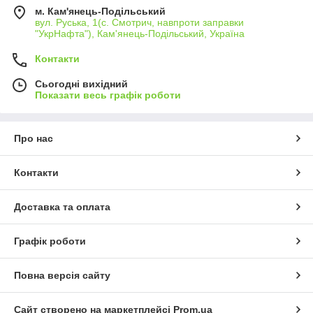
м. Кам'янець-Подільський
вул. Руська, 1(с. Смотрич, навпроти заправки
"УкрНафта"), Кам'янець-Подільський, Україна
Контакти
Сьогодні вихідний
Показати весь графік роботи
Про нас
Контакти
Доставка та оплата
Графік роботи
Повна версія сайту
Сайт створено на маркетплейсі
Prom.ua