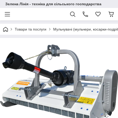
Зелена Лінія - техніка для сільського господарства
Товари та послуги
Мульчувачі (мульчери, косарки-подрі