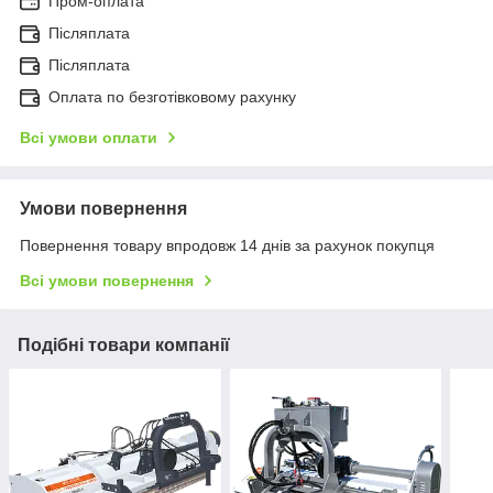
Пром-оплата
Післяплата
Післяплата
Оплата по безготівковому рахунку
Всі умови оплати
Умови повернення
Повернення товару впродовж 14 днів за рахунок покупця
Всі умови повернення
Подібні товари компанії