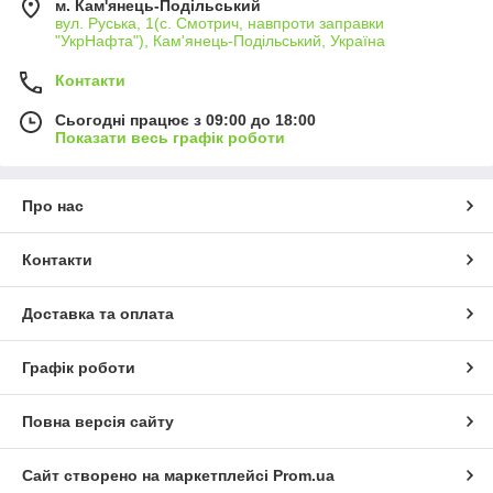
м. Кам'янець-Подільський
вул. Руська, 1(с. Смотрич, навпроти заправки
"УкрНафта"), Кам'янець-Подільський, Україна
Контакти
Сьогодні працює з 09:00 до 18:00
Показати весь графік роботи
Про нас
Контакти
Доставка та оплата
Графік роботи
Повна версія сайту
Сайт створено на маркетплейсі
Prom.ua