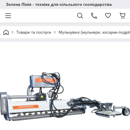
Зелена Лінія - техніка для сільського господарства
Товари та послуги
Мульчувачі (мульчери, косарки-подрі