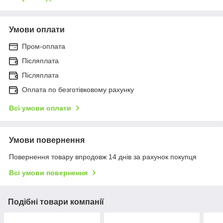
Умови оплати
Пром-оплата
Післяплата
Післяплата
Оплата по безготівковому рахунку
Всі умови оплати
Умови повернення
Повернення товару впродовж 14 днів за рахунок покупця
Всі умови повернення
Подібні товари компанії