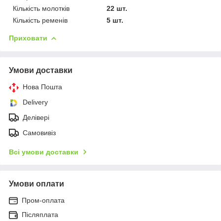
Кількість молотків
22 шт.
Кількість ременів
5 шт.
Приховати
Умови доставки
Нова Пошта
Delivery
Делівері
Самовивіз
Всі умови доставки
Умови оплати
Пром-оплата
Післяплата