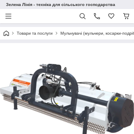
Зелена Лінія - техніка для сільського господарства
Товари та послуги
Мульчувачі (мульчери, косарки-подрі