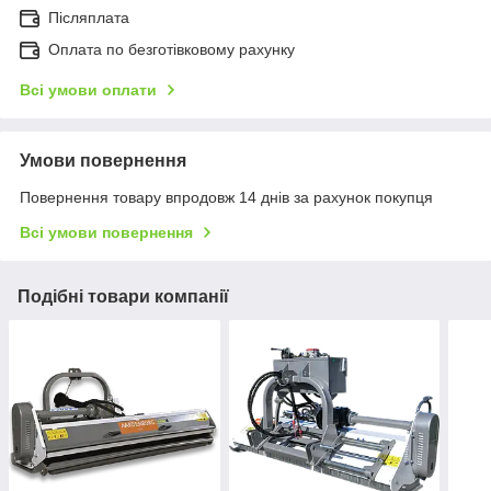
Післяплата
Оплата по безготівковому рахунку
Всі умови оплати
Умови повернення
Повернення товару впродовж 14 днів за рахунок покупця
Всі умови повернення
Подібні товари компанії