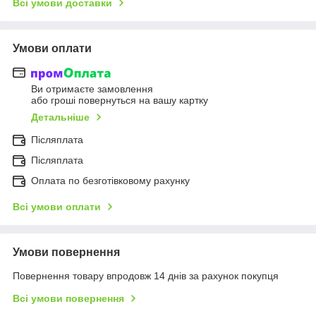
Всі умови доставки
Умови оплати
Ви отримаєте замовлення
або гроші повернуться на вашу картку
Детальніше
Післяплата
Післяплата
Оплата по безготівковому рахунку
Всі умови оплати
Умови повернення
Повернення товару впродовж 14 днів за рахунок покупця
Всі умови повернення