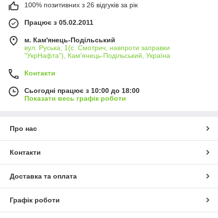
100% позитивних з 26 відгуків за рік
Працює з 05.02.2011
м. Кам'янець-Подільський
вул. Руська, 1(с. Смотрич, навпроти заправки
"УкрНафта"), Кам'янець-Подільський, Україна
Контакти
Сьогодні працює з 10:00 до 18:00
Показати весь графік роботи
Про нас
Контакти
Доставка та оплата
Графік роботи