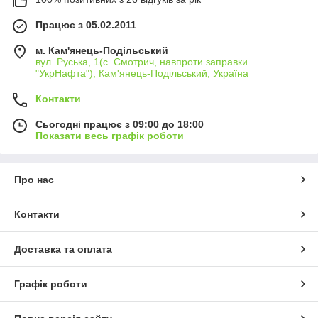
Працює з 05.02.2011
м. Кам'янець-Подільський
вул. Руська, 1(с. Смотрич, навпроти заправки
"УкрНафта"), Кам'янець-Подільський, Україна
Контакти
Сьогодні працює з 09:00 до 18:00
Показати весь графік роботи
Про нас
Контакти
Доставка та оплата
Графік роботи