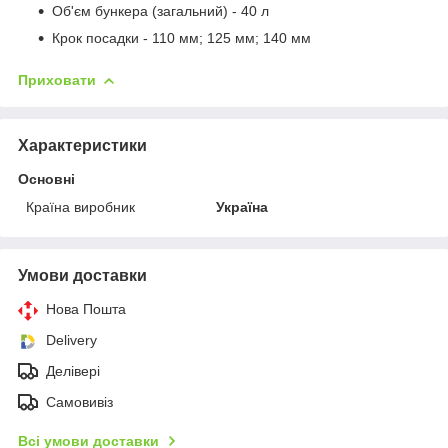
Об'єм бункера (загальний) - 40 л
Крок посадки - 110 мм; 125 мм; 140 мм
Приховати
Характеристики
Основні
Країна виробник
Україна
Умови доставки
Нова Пошта
Delivery
Делівері
Самовивіз
Всі умови доставки