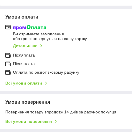
Умови оплати
Ви отримаєте замовлення
або гроші повернуться на вашу картку
Детальніше
Післяплата
Післяплата
Оплата по безготівковому рахунку
Всі умови оплати
Умови повернення
Повернення товару впродовж 14 днів за рахунок покупця
Всі умови повернення