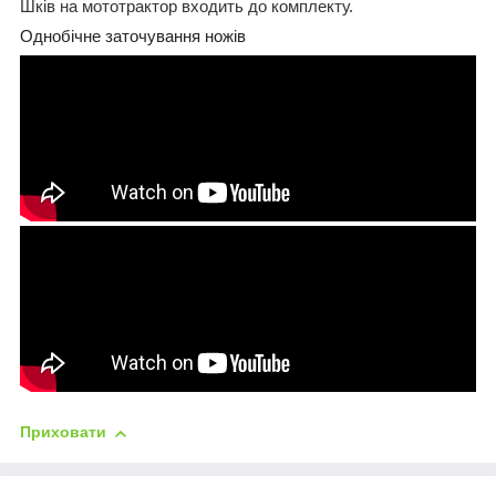
Шків на мототрактор входить до комплекту.
Однобічне заточування ножів
Приховати