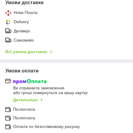
Умови доставки
Нова Пошта
Delivery
Делівері
Самовивіз
Всі умови доставки
Умови оплати
Ви отримаєте замовлення
або гроші повернуться на вашу картку
Детальніше
Післяплата
Післяплата
Оплата по безготівковому рахунку