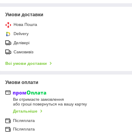
Умови доставки
Нова Пошта
Delivery
Делівері
Самовивіз
Всі умови доставки
Умови оплати
Ви отримаєте замовлення
або гроші повернуться на вашу картку
Детальніше
Післяплата
Післяплата