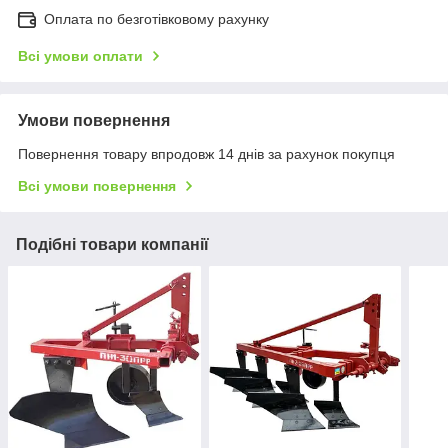
Оплата по безготівковому рахунку
Всі умови оплати
Умови повернення
Повернення товару впродовж 14 днів за рахунок покупця
Всі умови повернення
Подібні товари компанії