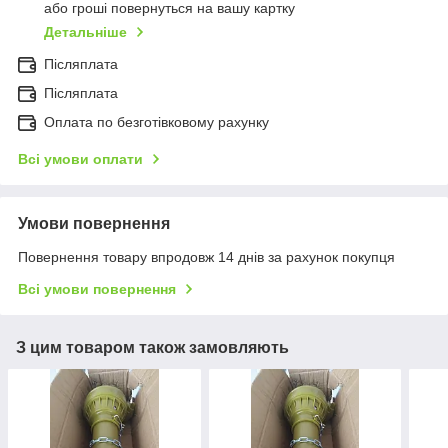
або гроші повернуться на вашу картку
Детальніше
Післяплата
Післяплата
Оплата по безготівковому рахунку
Всі умови оплати
Умови повернення
Повернення товару впродовж 14 днів за рахунок покупця
Всі умови повернення
З цим товаром також замовляють