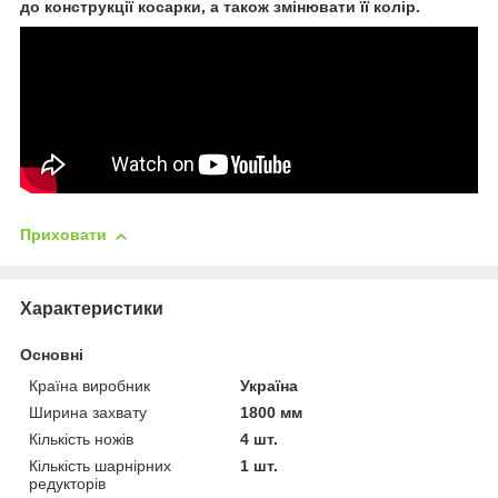
до конструкції косарки, а також змінювати її колір.
Приховати
Характеристики
Основні
Країна виробник
Україна
Ширина захвату
1800 мм
Кількість ножів
4 шт.
Кількість шарнірних
1 шт.
редукторів