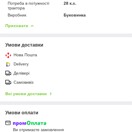
Потреба в потужності
28 к.с.
трактора
Виробник
Буковинка
Приховати
Умови доставки
Нова Пошта
Delivery
Делівері
Самовивіз
Всі умови доставки
Умови оплати
Ви отримаєте замовлення