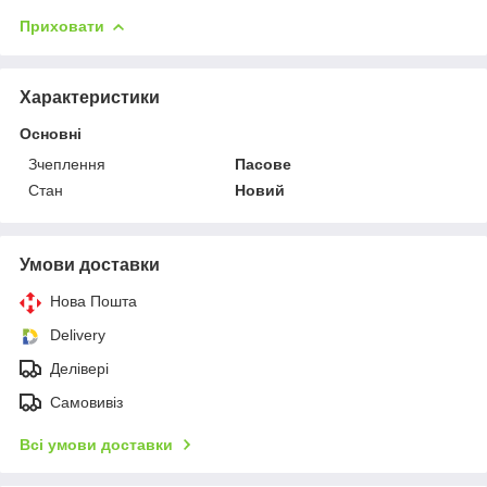
Приховати
Характеристики
Основні
Зчеплення
Пасове
Стан
Новий
Умови доставки
Нова Пошта
Delivery
Делівері
Самовивіз
Всі умови доставки