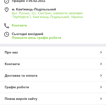
Працює з 05.02.2011
м. Кам'янець-Подільський
вул. Руська, 1(с. Смотрич, навпроти заправки
"УкрНафта"), Кам'янець-Подільський, Україна
Контакти
Сьогодні вихідний
Показати весь графік роботи
Про нас
Контакти
Доставка та оплата
Графік роботи
Повна версія сайту