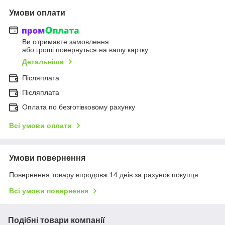
Умови оплати
Ви отримаєте замовлення
або гроші повернуться на вашу картку
Детальніше
Післяплата
Післяплата
Оплата по безготівковому рахунку
Всі умови оплати
Умови повернення
Повернення товару впродовж 14 днів за рахунок покупця
Всі умови повернення
Подібні товари компанії