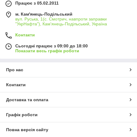
Працює з 05.02.2011
м. Кам'янець-Подільський
вул. Руська, 1(с. Смотрич, навпроти заправки
"УкрНафта"), Кам'янець-Подільський, Україна
Контакти
Сьогодні працює з 09:00 до 18:00
Показати весь графік роботи
Про нас
Контакти
Доставка та оплата
Графік роботи
Повна версія сайту