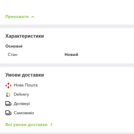
Приховати
Характеристики
Основні
Стан
Новий
Умови доставки
Нова Пошта
Delivery
Делівері
Самовивіз
Всі умови доставки