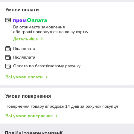
Умови оплати
Ви отримаєте замовлення
або гроші повернуться на вашу картку
Детальніше
Післяплата
Післяплата
Оплата по безготівковому рахунку
Всі умови оплати
Умови повернення
Повернення товару впродовж 14 днів за рахунок покупця
Всі умови повернення
Подібні товари компанії