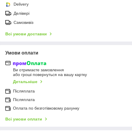
Delivery
Делівері
Самовивіз
Всі умови доставки
Умови оплати
Ви отримаєте замовлення
або гроші повернуться на вашу картку
Детальніше
Післяплата
Післяплата
Оплата по безготівковому рахунку
Всі умови оплати