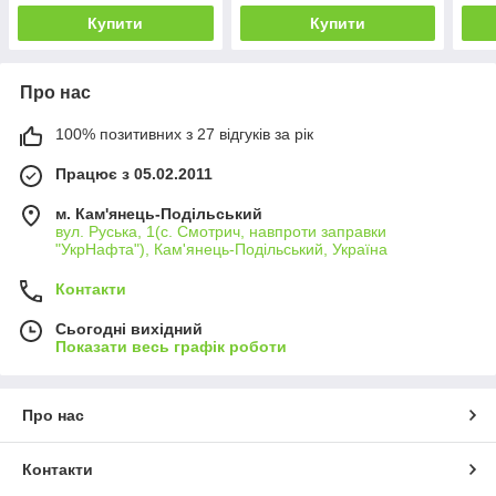
Купити
Купити
Про нас
100% позитивних з 27 відгуків за рік
Працює з 05.02.2011
м. Кам'янець-Подільський
вул. Руська, 1(с. Смотрич, навпроти заправки
"УкрНафта"), Кам'янець-Подільський, Україна
Контакти
Сьогодні вихідний
Показати весь графік роботи
Про нас
Контакти