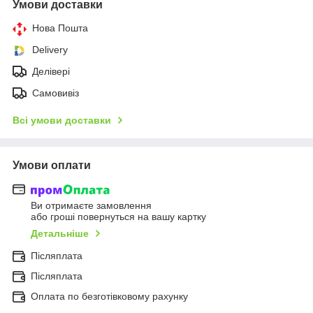
Умови доставки
Нова Пошта
Delivery
Делівері
Самовивіз
Всі умови доставки
Умови оплати
Ви отримаєте замовлення
або гроші повернуться на вашу картку
Детальніше
Післяплата
Післяплата
Оплата по безготівковому рахунку