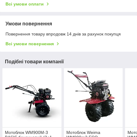
Всі умови оплати
Умови повернення
Повернення товару впродовж 14 днів за рахунок покупця
Всі умови повернення
Подібні товари компанії
Мотоблок WM900M-3
Мотоблок Weima
Мот