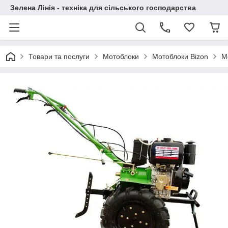
Зелена Лінія - техніка для сільського господарства
Товари та послуги
Мотоблоки
Мотоблоки Bizon
М