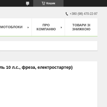
Кошик
+380 (98) 470-22-97
ПРО
ТОВАРИ ЗІ
МОТОБЛОКИ
КОМПАНІЮ
ЗНИЖКОЮ
ь 10 л.с., фреза, електростартер)