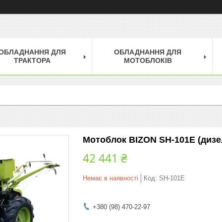
ОБЛАДНАННЯ ДЛЯ
ОБЛАДНАННЯ ДЛЯ
ТРАКТОРА
МОТОБЛОКІВ
Мотоблок BIZON SH-101E (дизел
42 441 ₴
Немає в наявності
Код:
SH-101E
+380 (98) 470-22-97