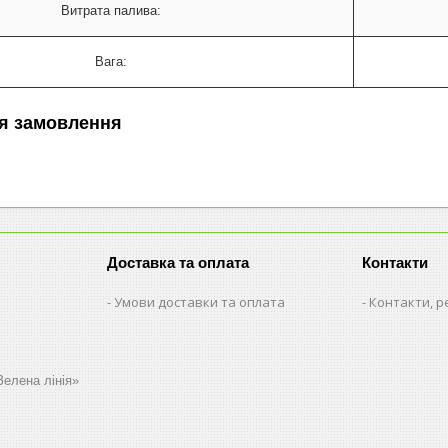
Витрата палива:
Вага:
я замовлення
Доставка та оплата
Контакти
Умови доставки та оплата
Контакти, р
Зелена лінія»