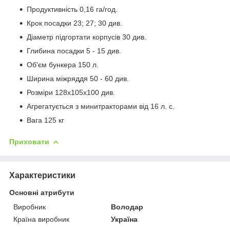
Продуктивність 0,16 га/год.
Крок посадки 23; 27; 30 див.
Діаметр підгортати корпусів 30 див.
Глибина посадки 5 - 15 див.
Об'єм бункера 150 л.
Ширина міжряддя 50 - 60 див.
Розміри 128х105х100 див.
Агрегатується з минитракторами від 16 л. с.
Вага 125 кг
Приховати
Характеристики
Основні атрибути
Виробник
Володар
Країна виробник
Україна