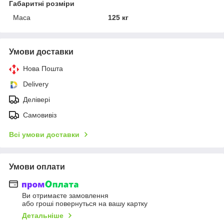
Габаритні розміри
Маса
125 кг
Умови доставки
Нова Пошта
Delivery
Делівері
Самовивіз
Всі умови доставки
Умови оплати
Ви отримаєте замовлення
або гроші повернуться на вашу картку
Детальніше