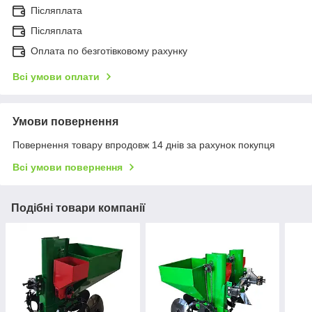
Післяплата
Післяплата
Оплата по безготівковому рахунку
Всі умови оплати
Умови повернення
Повернення товару впродовж 14 днів за рахунок покупця
Всі умови повернення
Подібні товари компанії