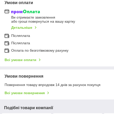
Умови оплати
Ви отримаєте замовлення
або гроші повернуться на вашу картку
Детальніше
Післяплата
Післяплата
Оплата по безготівковому рахунку
Всі умови оплати
Умови повернення
Повернення товару впродовж 14 днів за рахунок покупця
Всі умови повернення
Подібні товари компанії