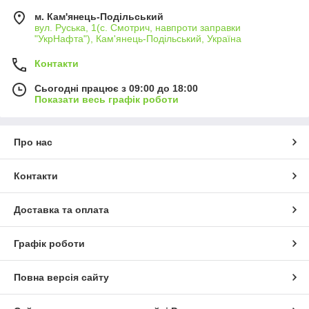
м. Кам'янець-Подільський
вул. Руська, 1(с. Смотрич, навпроти заправки
"УкрНафта"), Кам'янець-Подільський, Україна
Контакти
Сьогодні працює з 09:00 до 18:00
Показати весь графік роботи
Про нас
Контакти
Доставка та оплата
Графік роботи
Повна версія сайту