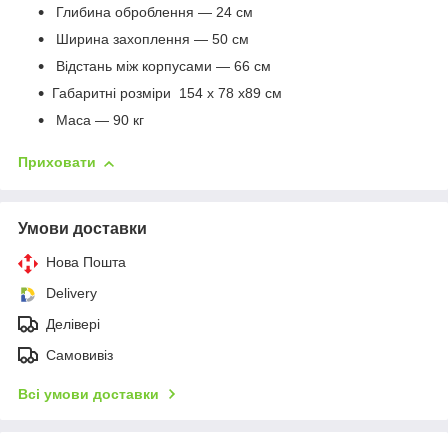
Глибина оброблення — 24 см
Ширина захоплення — 50 см
Відстань між корпусами — 66 см
Габаритні розміри 154 х 78 х89 см
Маса — 90 кг
Приховати
Умови доставки
Нова Пошта
Delivery
Делівері
Самовивіз
Всі умови доставки