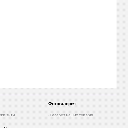
Фотогалерея
еквізити
Галерея наших товарів