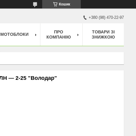
Кошик
+380 (98) 470-22-97
ПРО
ТОВАРИ ЗІ
МОТОБЛОКИ
КОМПАНІЮ
ЗНИЖКОЮ
ЛН — 2-25 "Володар"