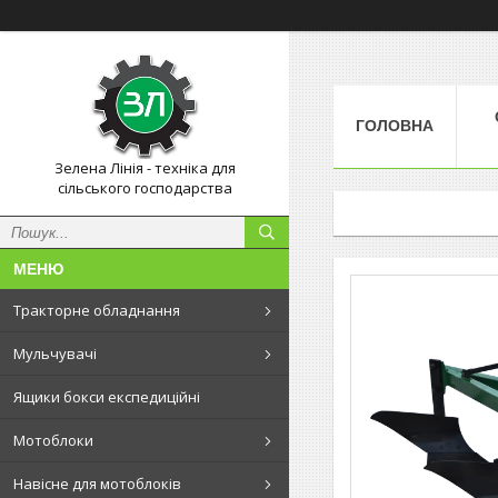
ГОЛОВНА
Зелена Лінія - техніка для
сільського господарства
Тракторне обладнання
Мульчувачі
Ящики бокси експедиційні
Мотоблоки
Навісне для мотоблоків