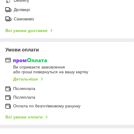
Delivery
Делівері
Самовивіз
Всі умови доставки
Умови оплати
Ви отримаєте замовлення
або гроші повернуться на вашу картку
Детальніше
Післяплата
Післяплата
Оплата по безготівковому рахунку
Всі умови оплати