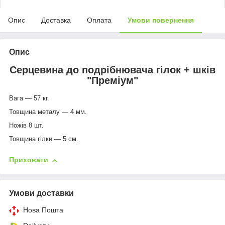
Опис
Доставка
Оплата
Умови повернення
Опис
Серцевина до подрібнювача гілок + шків
"Преміум"
Вага — 57 кг.
Товщина металу — 4 мм.
Ножів 8 шт.
Товщина гілки — 5 см.
Приховати
Умови доставки
Нова Пошта