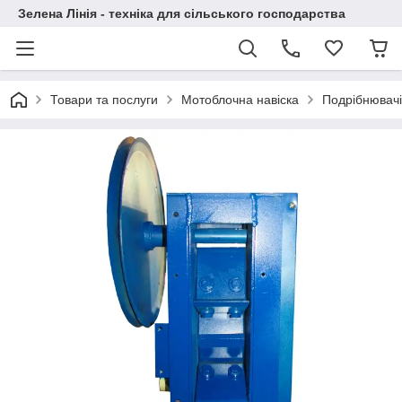
Зелена Лінія - техніка для сільського господарства
Товари та послуги
Мотоблочна навіска
Подрібнювачі