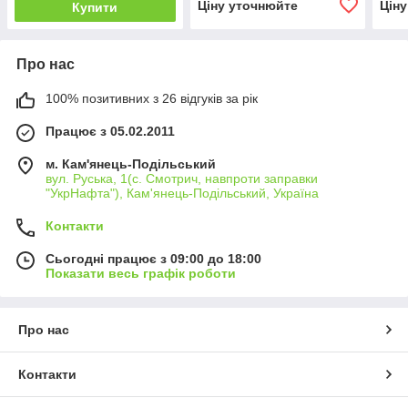
Ціну уточнюйте
Цін
Купити
Про нас
100% позитивних з 26 відгуків за рік
Працює з 05.02.2011
м. Кам'янець-Подільський
вул. Руська, 1(с. Смотрич, навпроти заправки
"УкрНафта"), Кам'янець-Подільський, Україна
Контакти
Сьогодні працює з 09:00 до 18:00
Показати весь графік роботи
Про нас
Контакти