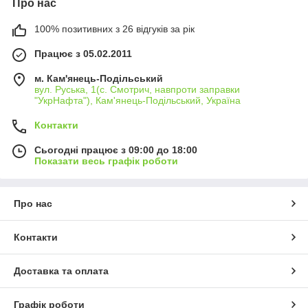
Про нас
100% позитивних з 26 відгуків за рік
Працює з 05.02.2011
м. Кам'янець-Подільський
вул. Руська, 1(с. Смотрич, навпроти заправки
"УкрНафта"), Кам'янець-Подільський, Україна
Контакти
Сьогодні працює з 09:00 до 18:00
Показати весь графік роботи
Про нас
Контакти
Доставка та оплата
Графік роботи