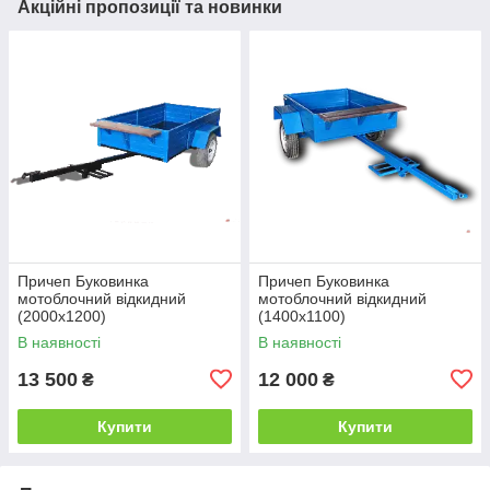
Акційні пропозиції та новинки
Причеп Буковинка
Причеп Буковинка
мотоблочний відкидний
мотоблочний відкидний
(2000х1200)
(1400х1100)
В наявності
В наявності
13 500
12 000
₴
₴
Купити
Купити