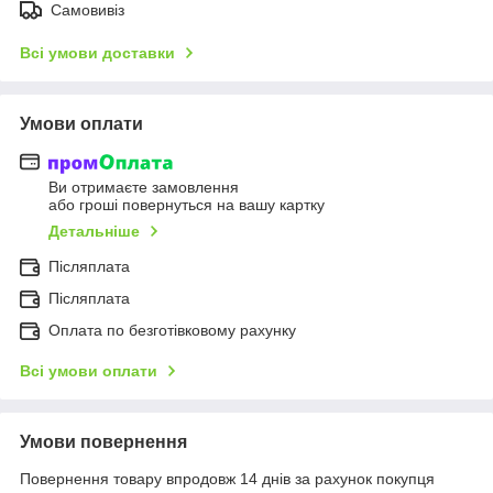
Самовивіз
Всі умови доставки
Умови оплати
Ви отримаєте замовлення
або гроші повернуться на вашу картку
Детальніше
Післяплата
Післяплата
Оплата по безготівковому рахунку
Всі умови оплати
Умови повернення
Повернення товару впродовж 14 днів за рахунок покупця