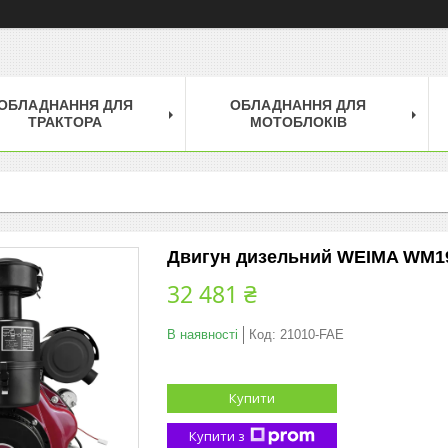
ОБЛАДНАННЯ ДЛЯ
ОБЛАДНАННЯ ДЛЯ
ТРАКТОРА
МОТОБЛОКІВ
Двигун дизельний WEIMA WM192F
32 481 ₴
В наявності
Код:
21010-FAE
Купити
Купити з