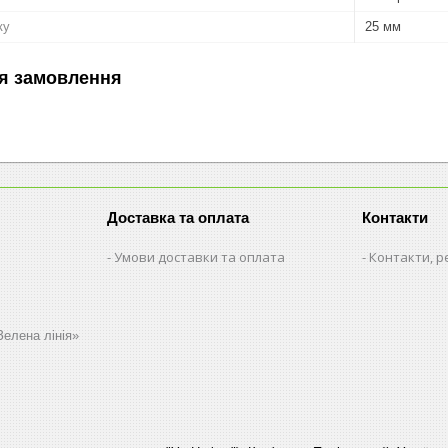
ку
25 мм
я замовлення
Доставка та оплата
Контакти
Умови доставки та оплата
Контакти, р
Зелена лінія»