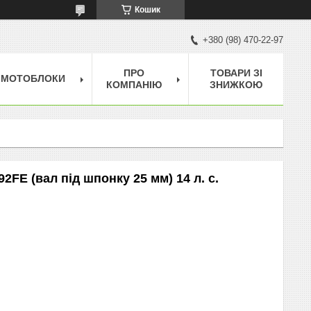
Кошик
+380 (98) 470-22-97
ПРО
ТОВАРИ ЗІ
МОТОБЛОКИ
КОМПАНІЮ
ЗНИЖКОЮ
Е (вал під шпонку 25 мм) 14 л. с.