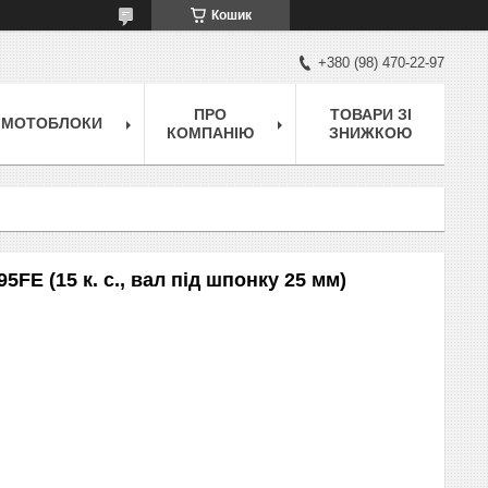
Кошик
+380 (98) 470-22-97
ПРО
ТОВАРИ ЗІ
МОТОБЛОКИ
КОМПАНІЮ
ЗНИЖКОЮ
E (15 к. с., вал під шпонку 25 мм)