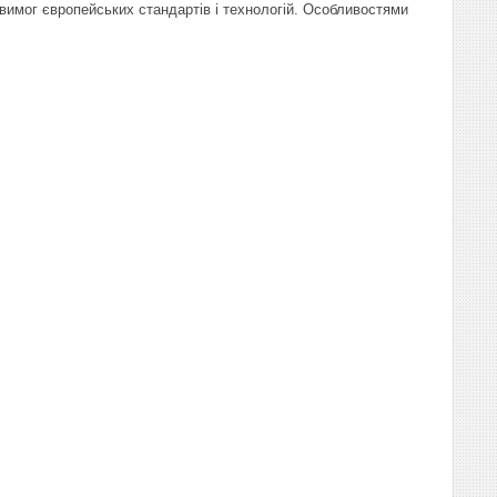
вимог європейських стандартів і технологій. Особливостями