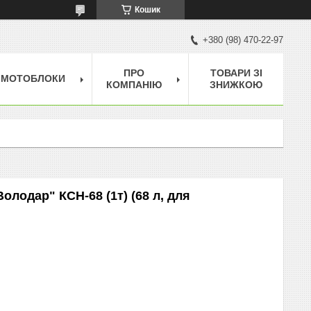
Кошик
+380 (98) 470-22-97
ПРО
ТОВАРИ ЗІ
МОТОБЛОКИ
КОМПАНІЮ
ЗНИЖКОЮ
лодар" КСН-68 (1т) (68 л, для