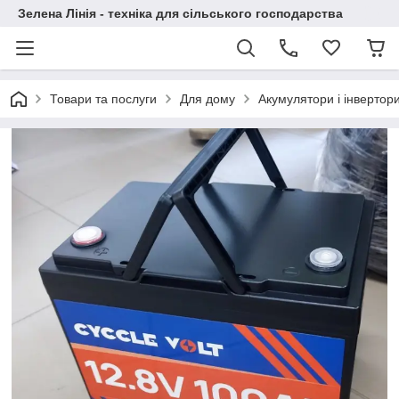
Зелена Лінія - техніка для сільського господарства
Товари та послуги
Для дому
Акумулятори і інвертор