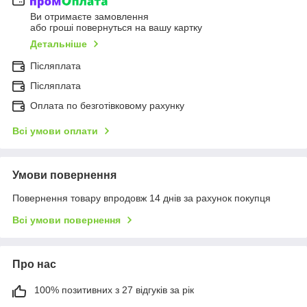
Ви отримаєте замовлення
або гроші повернуться на вашу картку
Детальніше
Післяплата
Післяплата
Оплата по безготівковому рахунку
Всі умови оплати
Умови повернення
Повернення товару впродовж 14 днів за рахунок покупця
Всі умови повернення
Про нас
100% позитивних з 27 відгуків за рік