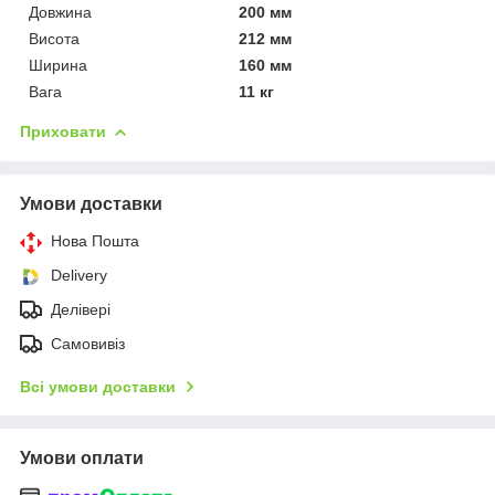
Довжина
200 мм
Висота
212 мм
Ширина
160 мм
Вага
11 кг
Приховати
Умови доставки
Нова Пошта
Delivery
Делівері
Самовивіз
Всі умови доставки
Умови оплати