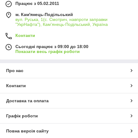
Працює з 05.02.2011
м. Кам'янець-Подільський
вул. Руська, 1(с. Смотрич, навпроти заправки
"УкрНафта"), Кам'янець-Подільський, Україна
Контакти
Сьогодні працює з 09:00 до 18:00
Показати весь графік роботи
Про нас
Контакти
Доставка та оплата
Графік роботи
Повна версія сайту