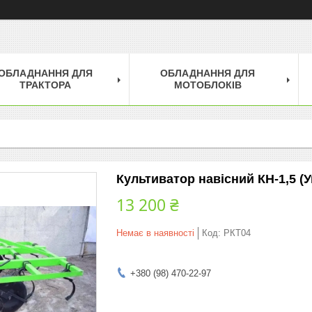
ОБЛАДНАННЯ ДЛЯ
ОБЛАДНАННЯ ДЛЯ
ТРАКТОРА
МОТОБЛОКІВ
Культиватор навісний КН-1,5 (Ук
13 200 ₴
Немає в наявності
Код:
РКТ04
+380 (98) 470-22-97