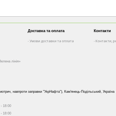
Доставка та оплата
Контакти
Умови доставки та оплата
Контакти, р
Зелена лінія»
Смотрич, навпроти заправки "УкрНафта"), Кам'янець-Подільський, Україна
18:00
18:00