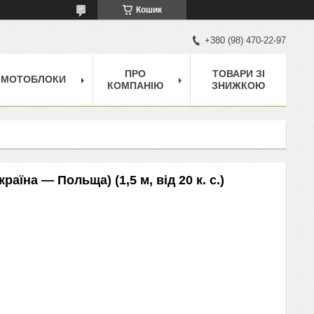
Кошик
+380 (98) 470-22-97
ПРО
ТОВАРИ ЗІ
МОТОБЛОКИ
КОМПАНІЮ
ЗНИЖКОЮ
раїна — Польща) (1,5 м, від 20 к. с.)