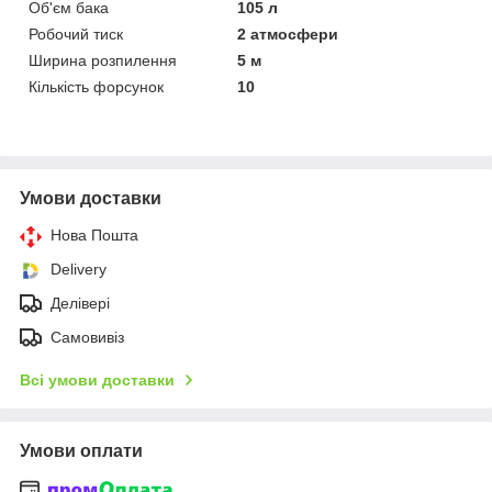
Об'єм бака
105 л
Робочий тиск
2 атмосфери
Ширина розпилення
5 м
Кількість форсунок
10
Умови доставки
Нова Пошта
Delivery
Делівері
Самовивіз
Всі умови доставки
Умови оплати