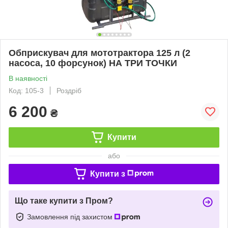
Обприскувач для мототрактора 125 л (2
насоса, 10 форсунок) НА ТРИ ТОЧКИ
В наявності
Код: 105-3
Роздріб
6 200
₴
Купити
або
Купити з
Що таке купити з Пром?
Замовлення під захистом