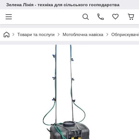
Зелена Лінія - техніка для сільського господарства
Товари та послуги
Мотоблочна навіска
Обприскувачі