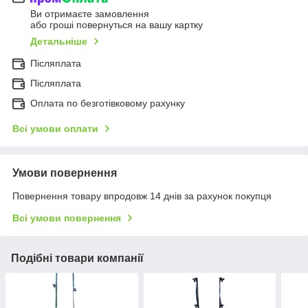
Ви отримаєте замовлення
або гроші повернуться на вашу картку
Детальніше
Післяплата
Післяплата
Оплата по безготівковому рахунку
Всі умови оплати
Умови повернення
Повернення товару впродовж 14 днів за рахунок покупця
Всі умови повернення
Подібні товари компанії