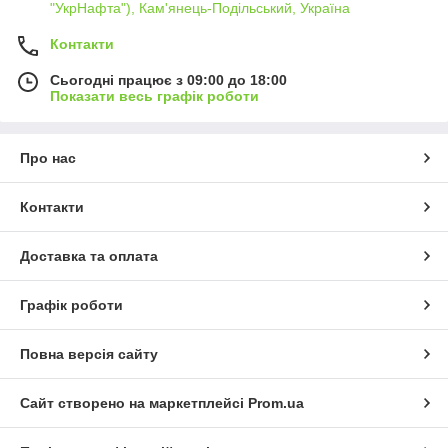
"УкрНафта"), Кам'янець-Подільський, Україна
Контакти
Сьогодні працює з 09:00 до 18:00
Показати весь графік роботи
Про нас
Контакти
Доставка та оплата
Графік роботи
Повна версія сайту
Сайт створено на маркетплейсі
Prom.ua