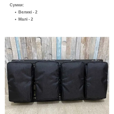
Сумки:
Великі - 2
Малі - 2