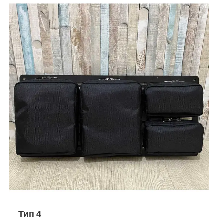
Тип 4