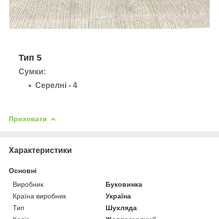
Тип 5
Сумки:
Серелні - 4
Приховати
Характеристики
Основні
Виробник
Буковинка
Країна виробник
Україна
Тип
Шухляда