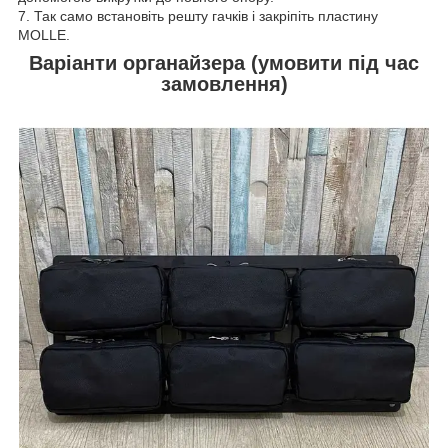
7. Так само встановіть решту гачків і закріпіть пластину
MOLLE.
Варіанти органайзера (умовити під час
замовлення)