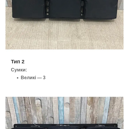
Тип 2
Сумки:
Великі — 3