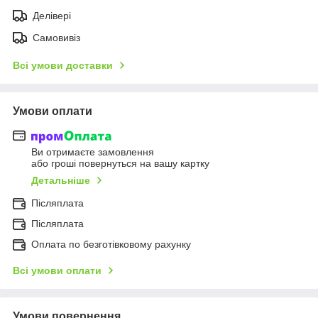
Делівері
Самовивіз
Всі умови доставки
Умови оплати
Ви отримаєте замовлення
або гроші повернуться на вашу картку
Детальніше
Післяплата
Післяплата
Оплата по безготівковому рахунку
Всі умови оплати
Умови повернення