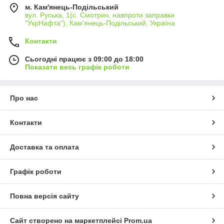
м. Кам'янець-Подільський
вул. Руська, 1(с. Смотрич, навпроти заправки
"УкрНафта"), Кам'янець-Подільський, Україна
Контакти
Сьогодні працює з 09:00 до 18:00
Показати весь графік роботи
Про нас
Контакти
Доставка та оплата
Графік роботи
Повна версія сайту
Сайт створено на маркетплейсі
Prom.ua