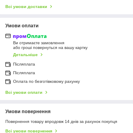
Всі умови доставки
Умови оплати
Ви отримаєте замовлення
або гроші повернуться на вашу картку
Детальніше
Післяплата
Післяплата
Оплата по безготівковому рахунку
Всі умови оплати
Умови повернення
Повернення товару впродовж 14 днів за рахунок покупця
Всі умови повернення