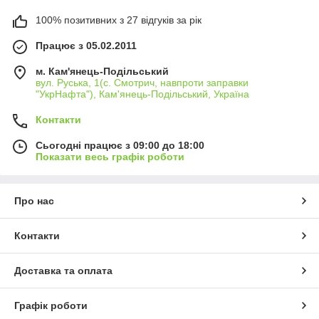
100% позитивних з 27 відгуків за рік
Працює з 05.02.2011
м. Кам'янець-Подільський
вул. Руська, 1(с. Смотрич, навпроти заправки
"УкрНафта"), Кам'янець-Подільський, Україна
Контакти
Сьогодні працює з 09:00 до 18:00
Показати весь графік роботи
Про нас
Контакти
Доставка та оплата
Графік роботи