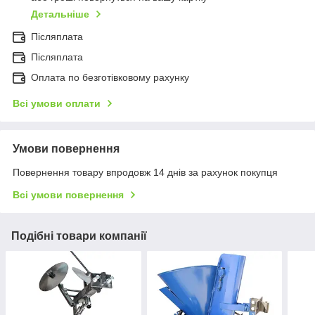
Детальніше
Післяплата
Післяплата
Оплата по безготівковому рахунку
Всі умови оплати
Умови повернення
Повернення товару впродовж 14 днів за рахунок покупця
Всі умови повернення
Подібні товари компанії