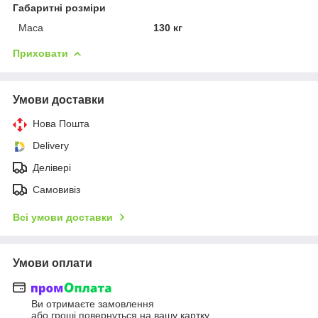
Габаритні розміри
Маса
130 кг
Приховати
Умови доставки
Нова Пошта
Delivery
Делівері
Самовивіз
Всі умови доставки
Умови оплати
Ви отримаєте замовлення
або гроші повернуться на вашу картку