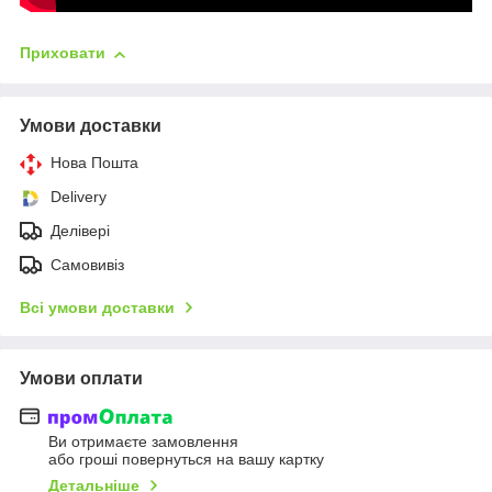
Приховати
Умови доставки
Нова Пошта
Delivery
Делівері
Самовивіз
Всі умови доставки
Умови оплати
Ви отримаєте замовлення
або гроші повернуться на вашу картку
Детальніше