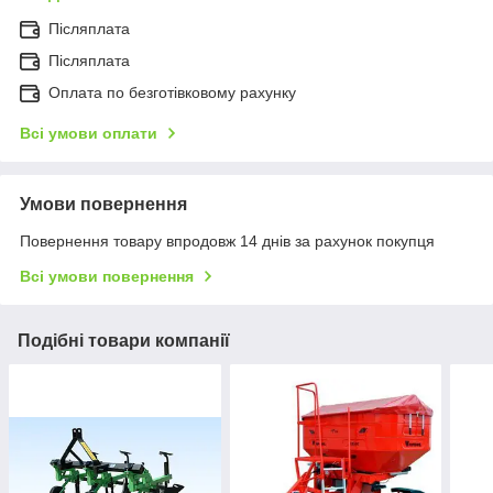
Післяплата
Післяплата
Оплата по безготівковому рахунку
Всі умови оплати
Умови повернення
Повернення товару впродовж 14 днів за рахунок покупця
Всі умови повернення
Подібні товари компанії