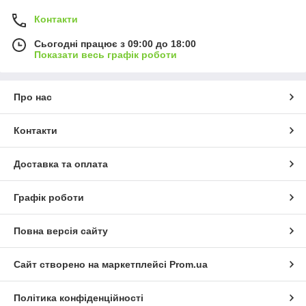
Контакти
Сьогодні працює з 09:00 до 18:00
Показати весь графік роботи
Про нас
Контакти
Доставка та оплата
Графік роботи
Повна версія сайту
Сайт створено на маркетплейсі
Prom.ua
Політика конфіденційності