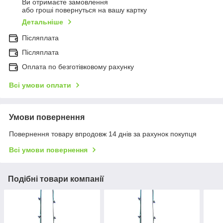
Ви отримаєте замовлення
або гроші повернуться на вашу картку
Детальніше
Післяплата
Післяплата
Оплата по безготівковому рахунку
Всі умови оплати
Умови повернення
Повернення товару впродовж 14 днів за рахунок покупця
Всі умови повернення
Подібні товари компанії