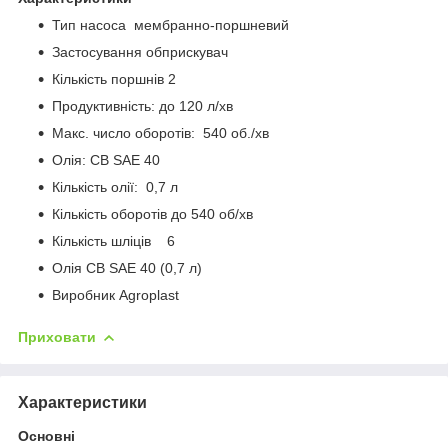
Тип насоса мембранно-поршневий
Застосування обприскувач
Кількість поршнів 2
Продуктивність: до 120 л/хв
Макс. число оборотів: 540 об./хв
Олія: CB SAE 40
Кількість олії: 0,7 л
Кількість оборотів до 540 об/хв
Кількість шліців 6
Олія CB SAE 40 (0,7 л)
Виробник Agroplast
Приховати
Характеристики
Основні