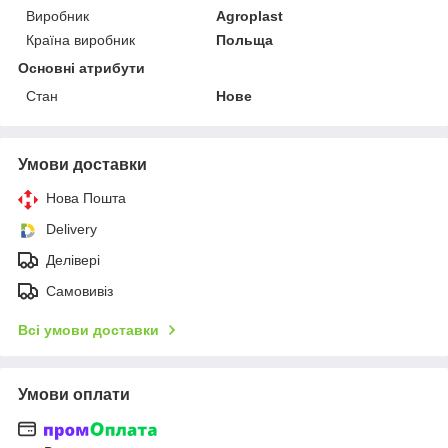
Виробник
Agroplast
Країна виробник
Польща
Основні атрибути
Стан
Нове
Умови доставки
Нова Пошта
Delivery
Делівері
Самовивіз
Всі умови доставки
Умови оплати