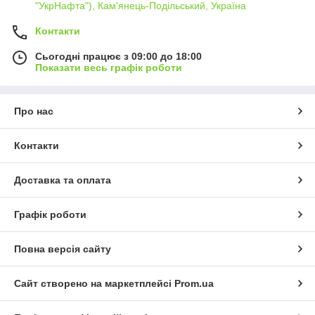
"УкрНафта"), Кам'янець-Подільський, Україна
Контакти
Сьогодні працює з 09:00 до 18:00
Показати весь графік роботи
Про нас
Контакти
Доставка та оплата
Графік роботи
Повна версія сайту
Сайт створено на маркетплейсі
Prom.ua