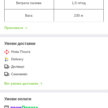
Витрата палива:
1,0 л/год
Вага:
230 кг
Приховати
Умови доставки
Нова Пошта
Delivery
Делівері
Самовивіз
Всі умови доставки
Умови оплати