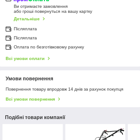
Ви отримаєте замовлення
або гроші повернуться на вашу картку
Детальніше
Післяплата
Післяплата
Оплата по безготівковому рахунку
Всі умови оплати
Умови повернення
Повернення товару впродовж 14 днів за рахунок покупця
Всі умови повернення
Подібні товари компанії