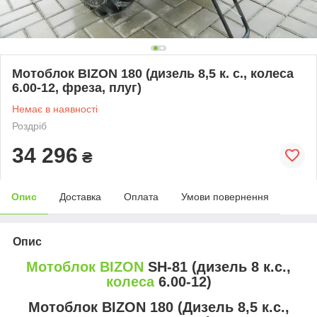
Мотоблок BIZON 180 (дизель 8,5 к. с., колеса
6.00-12, фреза, плуг)
Немає в наявності
Роздріб
34 296
₴
Опис
Доставка
Оплата
Умови повернення
Опис
Мотоблок BIZON
SH-81 (дизель 8 к.с.,
колеса
6.00-12)
Мотоблок BIZON 180 (Дизель 8,5 к.с.,