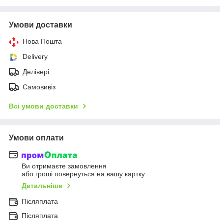
Умови доставки
Нова Пошта
Delivery
Делівері
Самовивіз
Всі умови доставки
Умови оплати
Ви отримаєте замовлення
або гроші повернуться на вашу картку
Детальніше
Післяплата
Післяплата