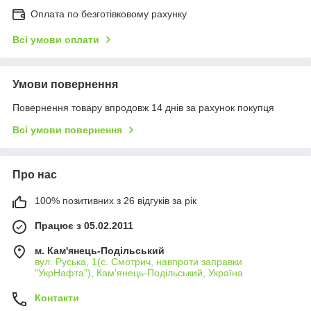
Оплата по безготівковому рахунку
Всі умови оплати
Умови повернення
Повернення товару впродовж 14 днів за рахунок покупця
Всі умови повернення
Про нас
100% позитивних з 26 відгуків за рік
Працює з 05.02.2011
м. Кам'янець-Подільський
вул. Руська, 1(с. Смотрич, навпроти заправки
"УкрНафта"), Кам'янець-Подільський, Україна
Контакти