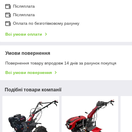
Післяплата
Післяплата
Оплата по безготівковому рахунку
Всі умови оплати
Умови повернення
Повернення товару впродовж 14 днів за рахунок покупця
Всі умови повернення
Подібні товари компанії