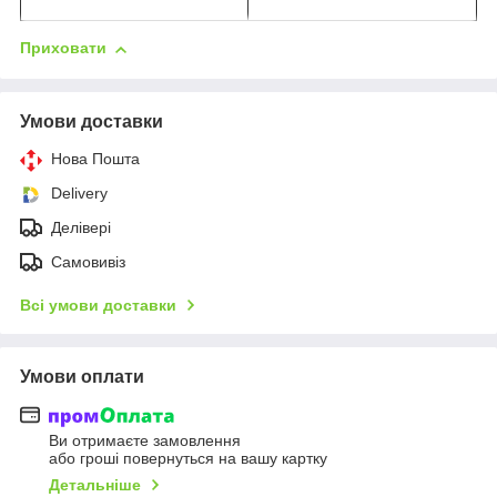
Приховати
Умови доставки
Нова Пошта
Delivery
Делівері
Самовивіз
Всі умови доставки
Умови оплати
Ви отримаєте замовлення
або гроші повернуться на вашу картку
Детальніше