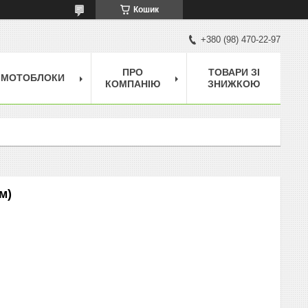
Кошик
+380 (98) 470-22-97
ПРО
ТОВАРИ ЗІ
МОТОБЛОКИ
КОМПАНІЮ
ЗНИЖКОЮ
м)