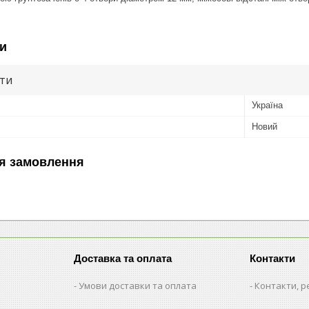
и
ути
Україна
Новий
я замовлення
Доставка та оплата
Контакти
Умови доставки та оплата
Контакти, р