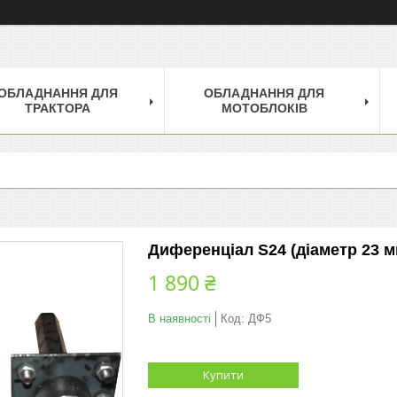
ОБЛАДНАННЯ ДЛЯ
ОБЛАДНАННЯ ДЛЯ
ТРАКТОРА
МОТОБЛОКІВ
Диференціал S24 (діаметр 23 м
1 890 ₴
В наявності
Код:
ДФ5
Купити