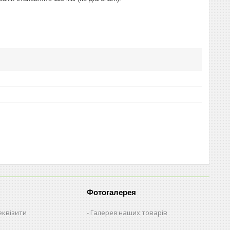
Фотогалерея
еквізити
Галерея наших товарів